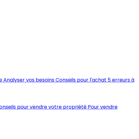
e
Analyser vos besoins
Conseils pour l'achat
5 erreurs à
conseils pour vendre votre propriété
Pour vendre