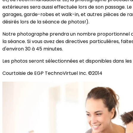
extérieures sera aussi effectuée lors de son passage. Le
garages, garde-robes et walk-in, et autres pièces de r
désirés lors de la séance de photos!).
Notre photographe prendra un nombre proportionnel de 
la séance. Si vous avez des directives particulières, f
d'environ 30 à 45 minutes.
Les photos seront sélectionnées et disponibles dans les p
Courtoisie de EGP TechnoVirtuel Inc. ©2014