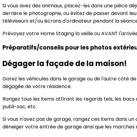
Si vous avez des animaux, placez-les dans une pièce déj
derrière le photographe, ou évitez de passer devant leur 
téléviseurs et/ou écrans d'ordinateur pendant la séanc
Prévoyez votre Home Staging la veille ou AVANT l'arriv
Préparatifs/conseils pour les photos extérie
Dégager la façade de la maison!
Garez les véhicules dans le garage ou de l'autre côté d
dégagée de votre résidence.
Rangez tous les items attirant les regards tels, les bacs 
publi-sac, etc.
Si vous n'avez pas de garage, rangez ces items dans un c
déneiger votre entrée de garage ainsi que les marches