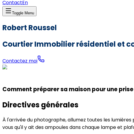
Contact
En
Toggle Menu
Robert Roussel
Courtier Immobilier résidentiel et
Contactez moi
Comment préparer sa maison pour une prise
Directives générales
À l'arrivée du photographe, allumez toutes les lumières
vous qu'il y ait des ampoules dans chaque lampe et plaf