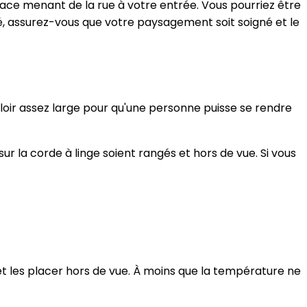
lace menant de la rue à votre entrée. Vous pourriez être
été, assurez-vous que votre paysagement soit soigné et le
loir assez large pour qu'une personne puisse se rendre
sur la corde à linge soient rangés et hors de vue. Si vous
et les placer hors de vue. À moins que la température ne