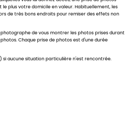
 le plus votre domicile en valeur. Habituellement, les
rs de très bons endroits pour remiser des effets non
e photographe de vous montrer les photos prises durant
e photos. Chaque prise de photos est d'une durée
 si aucune situation particulière n'est rencontrée.