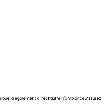
ntribuera également à 'réchauffer l'ambiance'.Assurez-