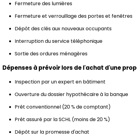
Fermeture des lumières
Fermeture et verrouillage des portes et fenêtres
Dépôt des clés aux nouveaux occupants
Interruption du service téléphonique
Sortie des ordures ménagères
Dépenses à prévoir lors de l'achat d'une prop
Inspection par un expert en bâtiment
Ouverture du dossier hypothécaire à la banque
Prêt conventionnel (20 % de comptant)
Prêt assuré par la SCHL (moins de 20 %)
Dépôt sur la promesse d'achat