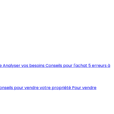
e
Analyser vos besoins
Conseils pour l'achat
5 erreurs à
conseils pour vendre votre propriété
Pour vendre