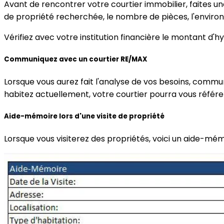
Avant de rencontrer votre courtier immobilier, faites une 
de propriété recherchée, le nombre de pièces, l'environ
Vérifiez avec votre institution financière le montant d
Communiquez avec un courtier RE/MAX
Lorsque vous aurez fait l'analyse de vos besoins, commu
habitez actuellement, votre courtier pourra vous référer
Aide-mémoire lors d'une visite de propriété
Lorsque vous visiterez des propriétés, voici un aide-mém