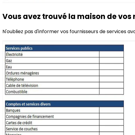
Vous avez trouvé la maison de vos 
N'oubliez pas d'informer vos fournisseurs de services a