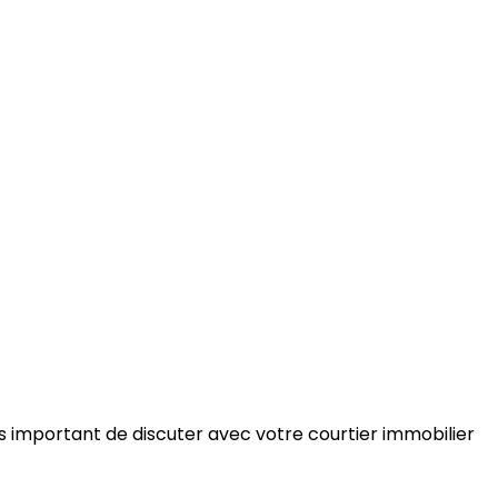
très important de discuter avec votre courtier immobilier