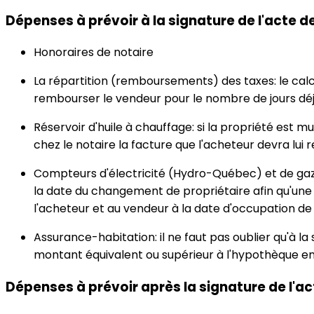
Dépenses à prévoir à la signature de l'acte d
Honoraires de notaire
La répartition (remboursements) des taxes: le calc
rembourser le vendeur pour le nombre de jours déjà 
Réservoir d'huile à chauffage: si la propriété est mu
chez le notaire la facture que l'acheteur devra lui
Compteurs d'électricité (Hydro-Québec) et de gaz (
la date du changement de propriétaire afin qu'une
l'acheteur et au vendeur à la date d'occupation de 
Assurance-habitation: il ne faut pas oublier qu'à l
montant équivalent ou supérieur à l'hypothèque en
Dépenses à prévoir après la signature de l'a