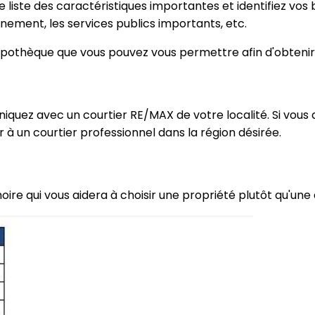
liste des caractéristiques importantes et identifiez vos bes
nement, les services publics importants, etc.
'hypothèque que vous pouvez vous permettre afin d'obtenir
niquez avec un courtier RE/MAX de votre localité. Si vous
 à un courtier professionnel dans la région désirée.
oire qui vous aidera à choisir une propriété plutôt qu'une