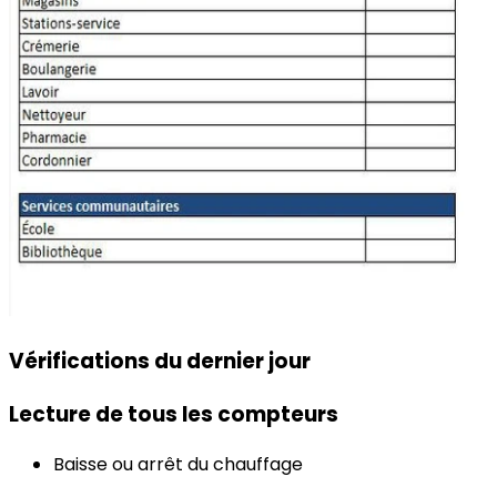
Vérifications du dernier jour
Lecture de tous les compteurs
Baisse ou arrêt du chauffage