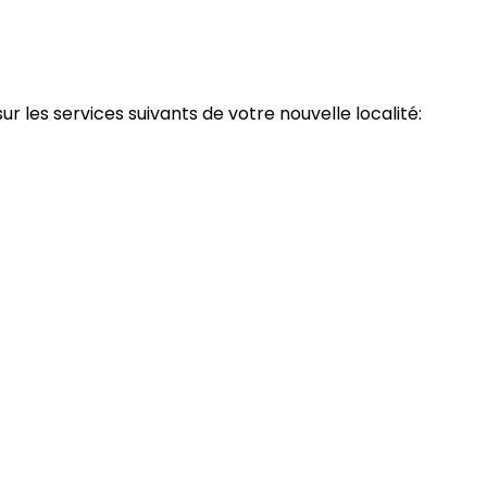
les services suivants de votre nouvelle localité: