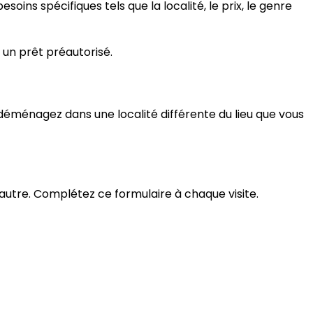
oins spécifiques tels que la localité, le prix, le genre
 un prêt préautorisé.
 déménagez dans une localité différente du lieu que vous
 autre. Complétez ce formulaire à chaque visite.