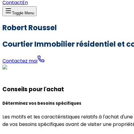
Contact
En
Toggle Menu
Robert Roussel
Courtier Immobilier résidentiel et
Contactez moi
Conseils pour l'achat
Déterminez vos besoins spécifiques
Les motifs et les caractéristiques relatifs à l'achat d'u
de vos besoins spécifiques avant de visiter une propriét