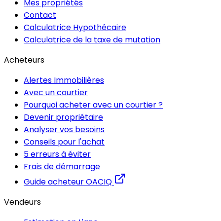
Mes propriétés
Contact
Calculatrice Hypothécaire
Calculatrice de la taxe de mutation
Acheteurs
Alertes Immobilières
Avec un courtier
Pourquoi acheter avec un courtier ?
Devenir propriétaire
Analyser vos besoins
Conseils pour l'achat
5 erreurs à éviter
Frais de démarrage
Guide acheteur OACIQ
Vendeurs