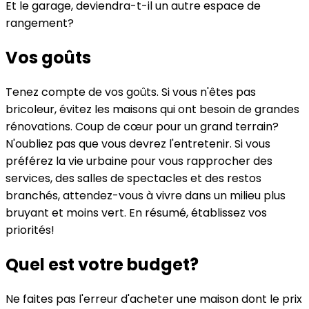
Et le garage, deviendra-t-il un autre espace de
rangement?
Vos goûts
Tenez compte de vos goûts. Si vous n'êtes pas
bricoleur, évitez les maisons qui ont besoin de grandes
rénovations. Coup de cœur pour un grand terrain?
N'oubliez pas que vous devrez l'entretenir. Si vous
préférez la vie urbaine pour vous rapprocher des
services, des salles de spectacles et des restos
branchés, attendez-vous à vivre dans un milieu plus
bruyant et moins vert. En résumé, établissez vos
priorités!
Quel est votre budget?
Ne faites pas l'erreur d'acheter une maison dont le prix