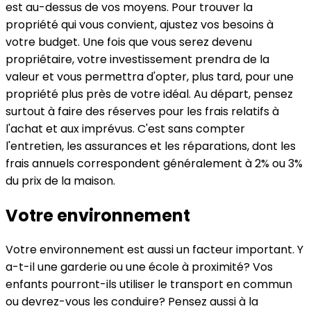
est au-dessus de vos moyens. Pour trouver la
propriété qui vous convient, ajustez vos besoins à
votre budget. Une fois que vous serez devenu
propriétaire, votre investissement prendra de la
valeur et vous permettra d'opter, plus tard, pour une
propriété plus près de votre idéal. Au départ, pensez
surtout à faire des réserves pour les frais relatifs à
l'achat et aux imprévus. C'est sans compter
l'entretien, les assurances et les réparations, dont les
frais annuels correspondent généralement à 2% ou 3%
du prix de la maison.
Votre environnement
Votre environnement est aussi un facteur important. Y
a-t-il une garderie ou une école à proximité? Vos
enfants pourront-ils utiliser le transport en commun
ou devrez-vous les conduire? Pensez aussi à la