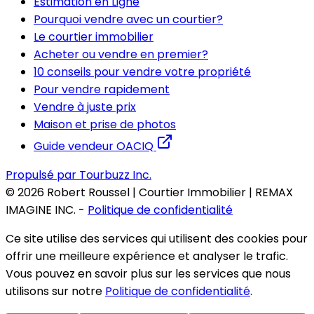
Estimation en Ligne
Pourquoi vendre avec un courtier?
Le courtier immobilier
Acheter ou vendre en premier?
10 conseils pour vendre votre propriété
Pour vendre rapidement
Vendre à juste prix
Maison et prise de photos
Guide vendeur OACIQ
Propulsé par Tourbuzz Inc.
©
2026
Robert Roussel | Courtier Immobilier | REMAX
IMAGINE INC.
-
Politique de confidentialité
Ce site utilise des services qui utilisent des cookies pour
offrir une meilleure expérience et analyser le trafic.
Vous pouvez en savoir plus sur les services que nous
utilisons sur notre
Politique de confidentialité
.