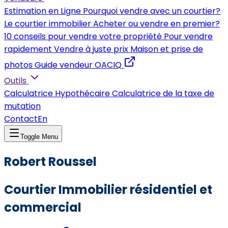
Estimation en Ligne
Pourquoi vendre avec un courtier?
Le courtier immobilier
Acheter ou vendre en premier?
10 conseils pour vendre votre propriété
Pour vendre
rapidement
Vendre à juste prix
Maison et prise de
photos
Guide vendeur OACIQ
Outils
Calculatrice Hypothécaire
Calculatrice de la taxe de
mutation
Contact
En
Toggle Menu
Robert Roussel
Courtier Immobilier résidentiel et
commercial