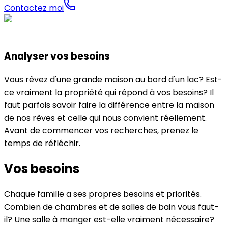
Contactez moi
Analyser vos besoins
Vous rêvez d'une grande maison au bord d'un lac? Est-
ce vraiment la propriété qui répond à vos besoins? Il
faut parfois savoir faire la différence entre la maison
de nos rêves et celle qui nous convient réellement.
Avant de commencer vos recherches, prenez le
temps de réfléchir.
Vos besoins
Chaque famille a ses propres besoins et priorités.
Combien de chambres et de salles de bain vous faut-
il? Une salle à manger est-elle vraiment nécessaire?